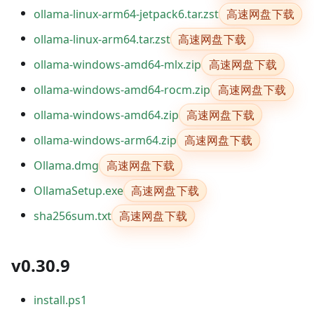
高速网盘下载
ollama-linux-arm64-jetpack6.tar.zst
高速网盘下载
ollama-linux-arm64.tar.zst
高速网盘下载
ollama-windows-amd64-mlx.zip
高速网盘下载
ollama-windows-amd64-rocm.zip
高速网盘下载
ollama-windows-amd64.zip
高速网盘下载
ollama-windows-arm64.zip
高速网盘下载
Ollama.dmg
高速网盘下载
OllamaSetup.exe
高速网盘下载
sha256sum.txt
v0.30.9
install.ps1