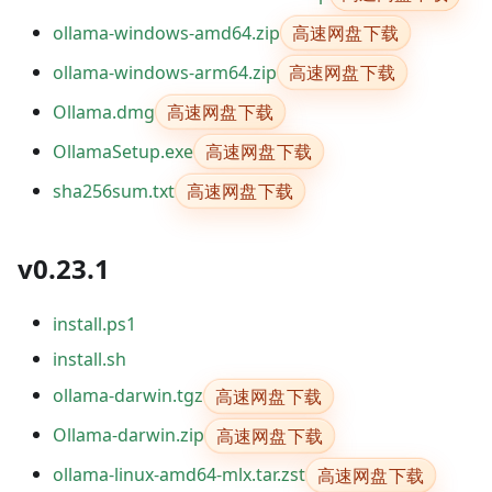
高速网盘下载
ollama-windows-amd64.zip
高速网盘下载
ollama-windows-arm64.zip
高速网盘下载
Ollama.dmg
高速网盘下载
OllamaSetup.exe
高速网盘下载
sha256sum.txt
v0.23.1
install.ps1
install.sh
高速网盘下载
ollama-darwin.tgz
高速网盘下载
Ollama-darwin.zip
高速网盘下载
ollama-linux-amd64-mlx.tar.zst