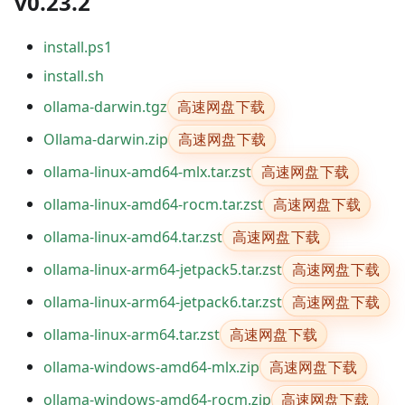
v0.23.2
install.ps1
install.sh
高速网盘下载
ollama-darwin.tgz
高速网盘下载
Ollama-darwin.zip
高速网盘下载
ollama-linux-amd64-mlx.tar.zst
高速网盘下载
ollama-linux-amd64-rocm.tar.zst
高速网盘下载
ollama-linux-amd64.tar.zst
高速网盘下载
ollama-linux-arm64-jetpack5.tar.zst
高速网盘下载
ollama-linux-arm64-jetpack6.tar.zst
高速网盘下载
ollama-linux-arm64.tar.zst
高速网盘下载
ollama-windows-amd64-mlx.zip
高速网盘下载
ollama-windows-amd64-rocm.zip