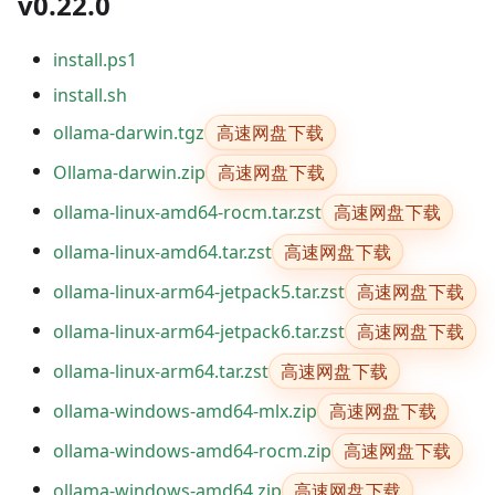
v0.22.0
install.ps1
install.sh
高速网盘下载
ollama-darwin.tgz
高速网盘下载
Ollama-darwin.zip
高速网盘下载
ollama-linux-amd64-rocm.tar.zst
高速网盘下载
ollama-linux-amd64.tar.zst
高速网盘下载
ollama-linux-arm64-jetpack5.tar.zst
高速网盘下载
ollama-linux-arm64-jetpack6.tar.zst
高速网盘下载
ollama-linux-arm64.tar.zst
高速网盘下载
ollama-windows-amd64-mlx.zip
高速网盘下载
ollama-windows-amd64-rocm.zip
高速网盘下载
ollama-windows-amd64.zip