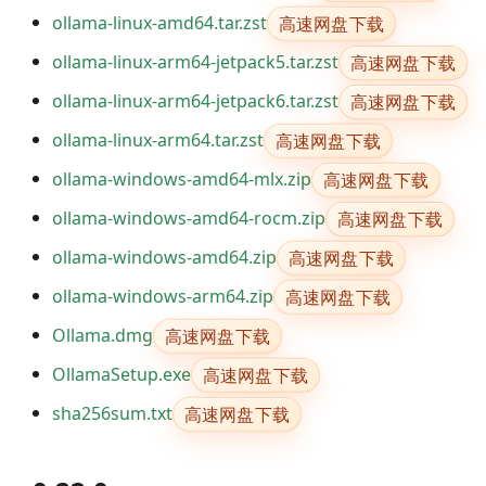
高速网盘下载
ollama-linux-amd64.tar.zst
高速网盘下载
ollama-linux-arm64-jetpack5.tar.zst
高速网盘下载
ollama-linux-arm64-jetpack6.tar.zst
高速网盘下载
ollama-linux-arm64.tar.zst
高速网盘下载
ollama-windows-amd64-mlx.zip
高速网盘下载
ollama-windows-amd64-rocm.zip
高速网盘下载
ollama-windows-amd64.zip
高速网盘下载
ollama-windows-arm64.zip
高速网盘下载
Ollama.dmg
高速网盘下载
OllamaSetup.exe
高速网盘下载
sha256sum.txt