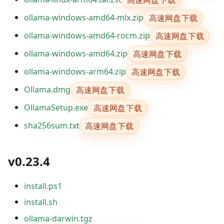
高速网盘下载
ollama-windows-amd64-mlx.zip
高速网盘下载
ollama-windows-amd64-rocm.zip
高速网盘下载
ollama-windows-amd64.zip
高速网盘下载
ollama-windows-arm64.zip
高速网盘下载
Ollama.dmg
高速网盘下载
OllamaSetup.exe
高速网盘下载
sha256sum.txt
v0.23.4
install.ps1
install.sh
ollama-darwin.tgz