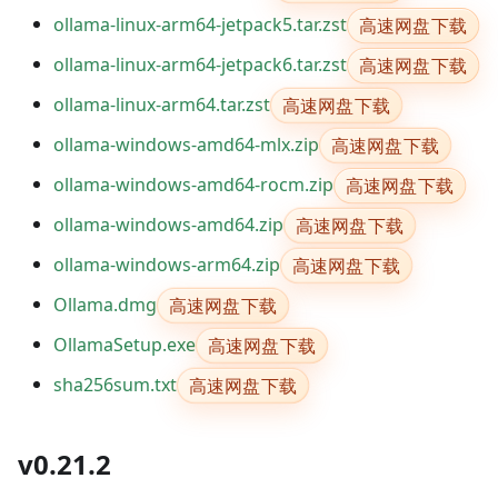
高速网盘下载
ollama-linux-arm64-jetpack5.tar.zst
高速网盘下载
ollama-linux-arm64-jetpack6.tar.zst
高速网盘下载
ollama-linux-arm64.tar.zst
高速网盘下载
ollama-windows-amd64-mlx.zip
高速网盘下载
ollama-windows-amd64-rocm.zip
高速网盘下载
ollama-windows-amd64.zip
高速网盘下载
ollama-windows-arm64.zip
高速网盘下载
Ollama.dmg
高速网盘下载
OllamaSetup.exe
高速网盘下载
sha256sum.txt
v0.21.2