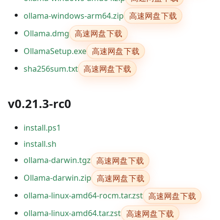
高速网盘下载
ollama-windows-arm64.zip
高速网盘下载
Ollama.dmg
高速网盘下载
OllamaSetup.exe
高速网盘下载
sha256sum.txt
v0.21.3-rc0
install.ps1
install.sh
高速网盘下载
ollama-darwin.tgz
高速网盘下载
Ollama-darwin.zip
高速网盘下载
ollama-linux-amd64-rocm.tar.zst
高速网盘下载
ollama-linux-amd64.tar.zst