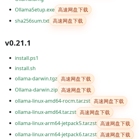
高速网盘下载
OllamaSetup.exe
高速网盘下载
sha256sum.txt
v0.21.1
install.ps1
install.sh
高速网盘下载
ollama-darwin.tgz
高速网盘下载
Ollama-darwin.zip
高速网盘下载
ollama-linux-amd64-rocm.tar.zst
高速网盘下载
ollama-linux-amd64.tar.zst
高速网盘下载
ollama-linux-arm64-jetpack5.tar.zst
高速网盘下载
ollama-linux-arm64-jetpack6.tar.zst