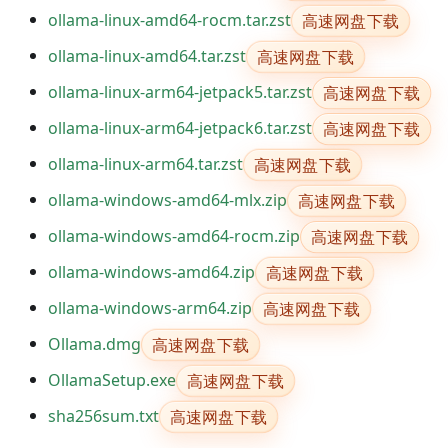
高速网盘下载
ollama-linux-amd64-rocm.tar.zst
高速网盘下载
ollama-linux-amd64.tar.zst
高速网盘下载
ollama-linux-arm64-jetpack5.tar.zst
高速网盘下载
ollama-linux-arm64-jetpack6.tar.zst
高速网盘下载
ollama-linux-arm64.tar.zst
高速网盘下载
ollama-windows-amd64-mlx.zip
高速网盘下载
ollama-windows-amd64-rocm.zip
高速网盘下载
ollama-windows-amd64.zip
高速网盘下载
ollama-windows-arm64.zip
高速网盘下载
Ollama.dmg
高速网盘下载
OllamaSetup.exe
高速网盘下载
sha256sum.txt