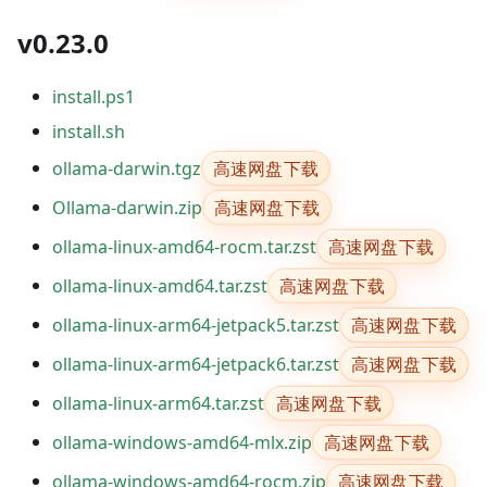
v0.23.0
install.ps1
install.sh
高速网盘下载
ollama-darwin.tgz
高速网盘下载
Ollama-darwin.zip
高速网盘下载
ollama-linux-amd64-rocm.tar.zst
高速网盘下载
ollama-linux-amd64.tar.zst
高速网盘下载
ollama-linux-arm64-jetpack5.tar.zst
高速网盘下载
ollama-linux-arm64-jetpack6.tar.zst
高速网盘下载
ollama-linux-arm64.tar.zst
高速网盘下载
ollama-windows-amd64-mlx.zip
高速网盘下载
ollama-windows-amd64-rocm.zip