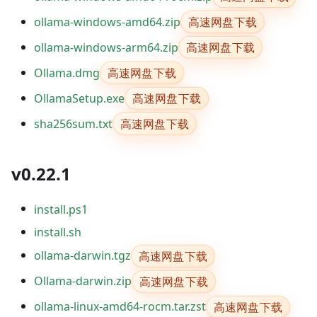
高速网盘下载
ollama-windows-amd64.zip
高速网盘下载
ollama-windows-arm64.zip
高速网盘下载
Ollama.dmg
高速网盘下载
OllamaSetup.exe
高速网盘下载
sha256sum.txt
v0.22.1
install.ps1
install.sh
高速网盘下载
ollama-darwin.tgz
高速网盘下载
Ollama-darwin.zip
高速网盘下载
ollama-linux-amd64-rocm.tar.zst